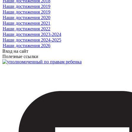
Наши достижения 2018
Наши достижения 2019
Наши достижения 2019
Наши достижения 2020
Наши достижения 2021
Наши достижения 2022
Наши достижения 2023-2024
Наши достижения 2024-2025
Наши достижения 2026
Вход на сайт
Полезные ссылки