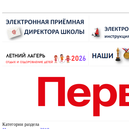
Категории раздела