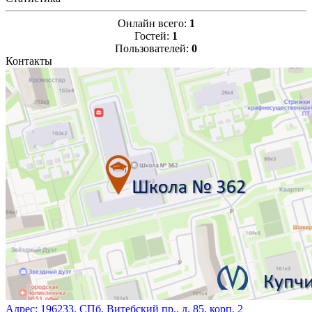
Онлайн всего:
1
Гостей:
1
Пользователей:
0
Контакты
Адрес:
196233, СПб, Витебский пр., д. 85, корп. 2