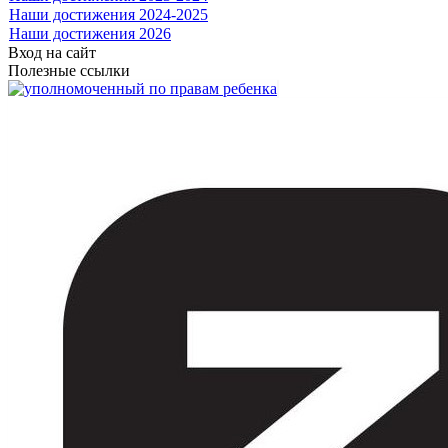
Наши достижения 2024-2025
Наши достижения 2026
Вход на сайт
Полезные ссылки