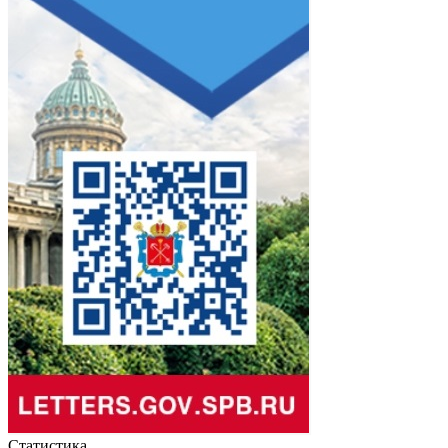
Статистика