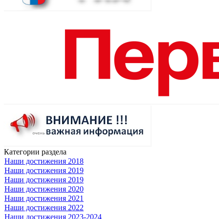
Категории раздела
Наши достижения 2018
Наши достижения 2019
Наши достижения 2019
Наши достижения 2020
Наши достижения 2021
Наши достижения 2022
Наши достижения 2023-2024