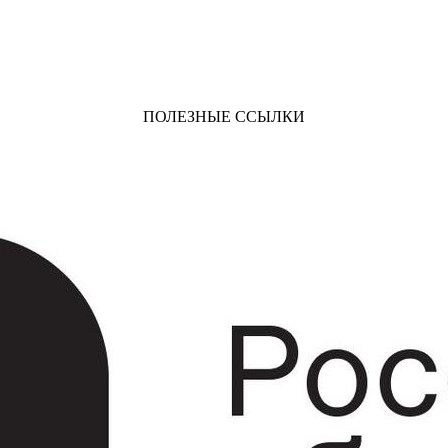
ПОЛЕЗНЫЕ ССЫЛКИ