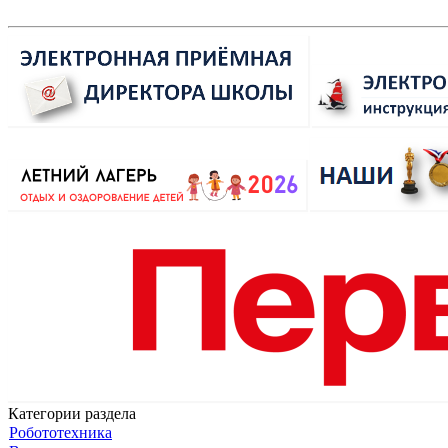
Категории раздела
Робототехника