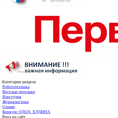
Категории раздела
Робототехника
Веселые петельки
Изостудия
Журналистика
Олимп
Конкурс ОДОД. ХУДИНА
Вход на сайт