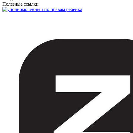
Полезные ссылки