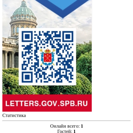
Статистика
Онлайн всего:
1
Гостей:
1