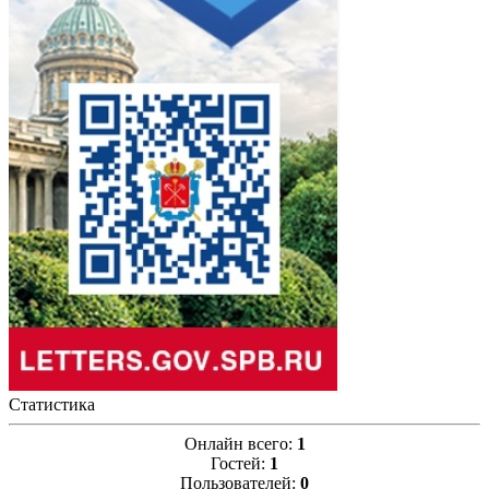
Статистика
Онлайн всего:
1
Гостей:
1
Пользователей:
0