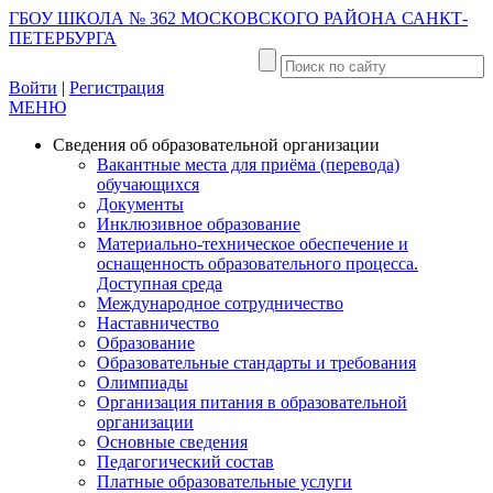
ГБОУ ШКОЛА № 362 МОСКОВСКОГО РАЙОНА САНКТ-
ПЕТЕРБУРГА
Войти
|
Регистрация
МЕНЮ
Сведения об образовательной организации
Вакантные места для приёма (перевода)
обучающихся
Документы
Инклюзивное образование
Материально-техническое обеспечение и
оснащенность образовательного процесса.
Доступная среда
Международное сотрудничество
Наставничество
Образование
Образовательные стандарты и требования
Олимпиады
Организация питания в образовательной
организации
Основные сведения
Педагогический состав
Платные образовательные услуги