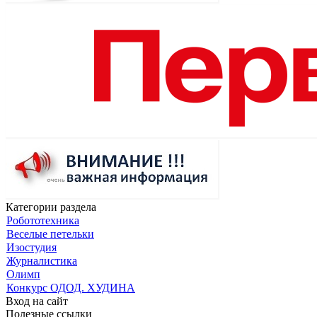
Категории раздела
Робототехника
Веселые петельки
Изостудия
Журналистика
Олимп
Конкурс ОДОД. ХУДИНА
Вход на сайт
Полезные ссылки