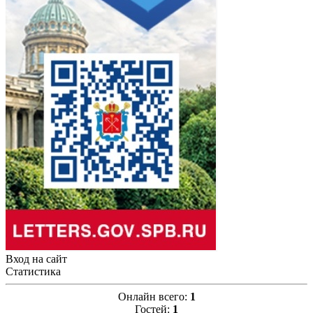
Вход на сайт
Статистика
Онлайн всего:
1
Гостей:
1