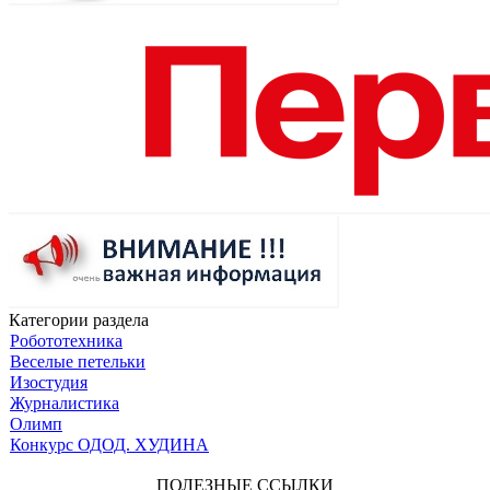
Категории раздела
Робототехника
Веселые петельки
Изостудия
Журналистика
Олимп
Конкурс ОДОД. ХУДИНА
ПОЛЕЗНЫЕ ССЫЛКИ