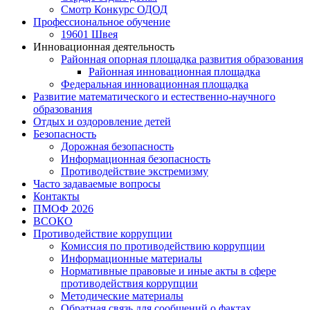
Смотр Конкурс ОДОД
Профессиональное обучение
19601 Швея
Инновационная деятельность
Районная опорная площадка развития образования
Районная инновационная площадка
Федеральная инновационная площадка
Развитие математического и естественно-научного
образования
Отдых и оздоровление детей
Безопасность
Дорожная безопасность
Информационная безопасность
Противодействие экстремизму
Часто задаваемые вопросы
Контакты
ПМОФ 2026
ВСОКО
Противодействие коррупции
Комиссия по противодействию коррупции
Информационные материалы
Нормативные правовые и иные акты в сфере
противодействия коррупции
Методические материалы
Обратная связь для сообщений о фактах