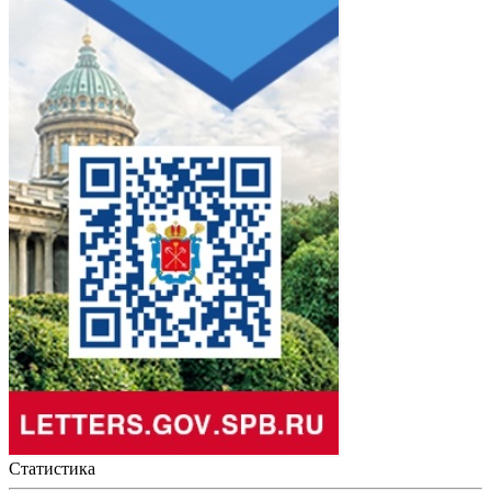
Статистика