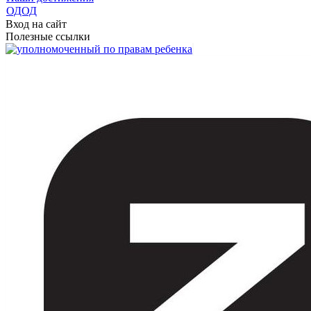
ОДОД
Вход на сайт
Полезные ссылки