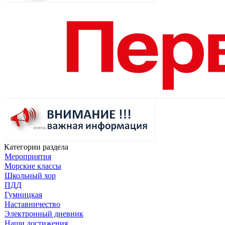
Категории раздела
Мероприятия
Морские классы
Школьный хор
ПДД
Гумницкая
Наставничество
Электронный дневник
Наши достижения