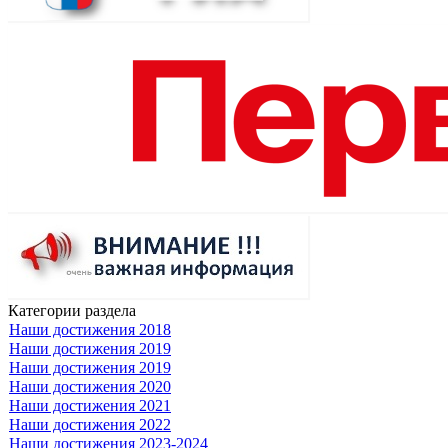
Категории раздела
Наши достижения 2018
Наши достижения 2019
Наши достижения 2019
Наши достижения 2020
Наши достижения 2021
Наши достижения 2022
Наши достижения 2023-2024