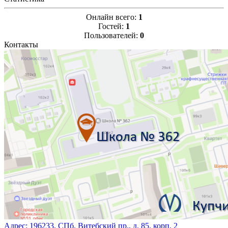
Онлайн всего:
1
Гостей:
1
Пользователей:
0
Контакты
Адрес:
196233, СПб, Витебский пр., д. 85, корп. 2