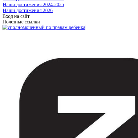
Наши достижения 2024-2025
Наши достижения 2026
Вход на сайт
Полезные ссылки