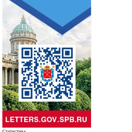
Статистика