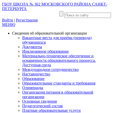
ГБОУ ШКОЛА № 362 МОСКОВСКОГО РАЙОНА САНКТ-
ПЕТЕРБУРГА
Войти
|
Регистрация
МЕНЮ
Сведения об образовательной организации
Вакантные места для приёма (перевода)
обучающихся
Документы
Инклюзивное образование
Материально-техническое обеспечение и
оснащенность образовательного процесса.
Доступная среда
Международное сотрудничество
Наставничество
Образование
Образовательные стандарты и требования
Олимпиады
Организация питания в образовательной
организации
Основные сведения
Педагогический состав
Платные образовательные услуги