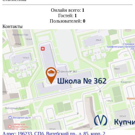
Онлайн всего:
1
Гостей:
1
Пользователей:
0
Контакты
Адрес:
196233, СПб, Витебский пр., д. 85, корп. 2