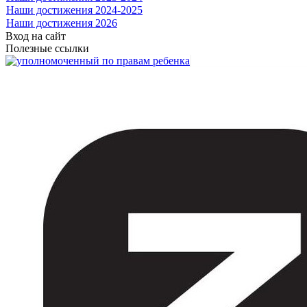
Наши достижения 2024-2025
Наши достижения 2026
Вход на сайт
Полезные ссылки