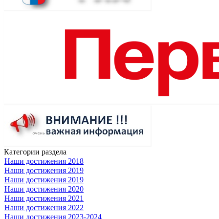
Категории раздела
Наши достижения 2018
Наши достижения 2019
Наши достижения 2019
Наши достижения 2020
Наши достижения 2021
Наши достижения 2022
Наши достижения 2023-2024