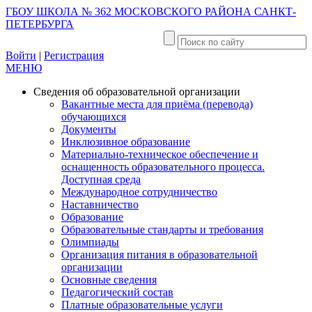
ГБОУ ШКОЛА № 362 МОСКОВСКОГО РАЙОНА САНКТ-
ПЕТЕРБУРГА
Войти
|
Регистрация
МЕНЮ
Сведения об образовательной организации
Вакантные места для приёма (перевода)
обучающихся
Документы
Инклюзивное образование
Материально-техническое обеспечение и
оснащенность образовательного процесса.
Доступная среда
Международное сотрудничество
Наставничество
Образование
Образовательные стандарты и требования
Олимпиады
Организация питания в образовательной
организации
Основные сведения
Педагогический состав
Платные образовательные услуги