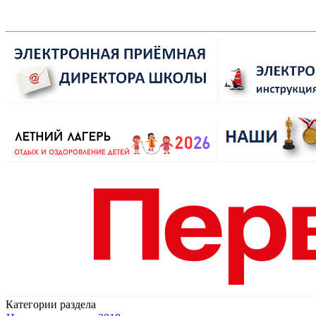
Категории раздела