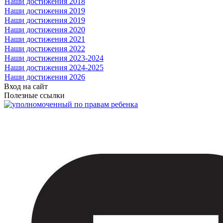
Наши достижения 2018
Наши достижения 2019
Наши достижения 2019
Наши достижения 2020
Наши достижения 2021
Наши достижения 2022
Наши достижения 2023-2024
Наши достижения 2024-2025
Наши достижения 2026
Вход на сайт
Полезные ссылки