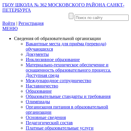
ГБОУ ШКОЛА № 362 МОСКОВСКОГО РАЙОНА САНКТ-
ПЕТЕРБУРГА
Войти
|
Регистрация
МЕНЮ
Сведения об образовательной организации
Вакантные места для приёма (перевода)
обучающихся
Документы
Инклюзивное образование
Материально-техническое обеспечение и
оснащенность образовательного процесса.
Доступная среда
Международное сотрудничество
Наставничество
Образование
Образовательные стандарты и требования
Олимпиады
Организация питания в образовательной
организации
Основные сведения
Педагогический состав
Платные образовательные услуги