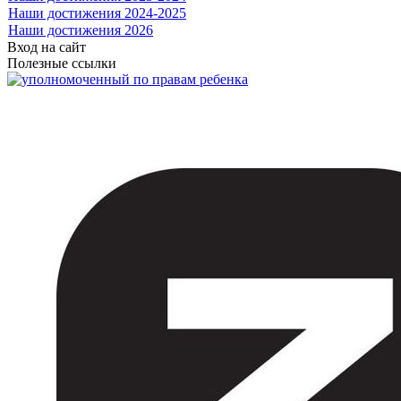
Наши достижения 2024-2025
Наши достижения 2026
Вход на сайт
Полезные ссылки