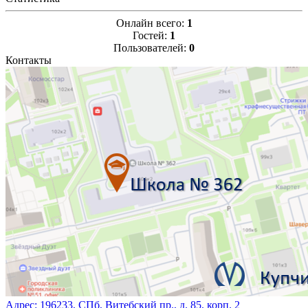
Онлайн всего:
1
Гостей:
1
Пользователей:
0
Контакты
Адрес:
196233, СПб, Витебский пр., д. 85, корп. 2