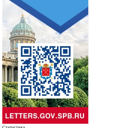
Статистика