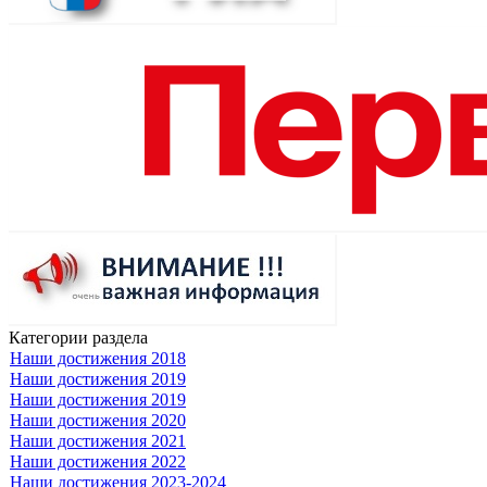
Категории раздела
Наши достижения 2018
Наши достижения 2019
Наши достижения 2019
Наши достижения 2020
Наши достижения 2021
Наши достижения 2022
Наши достижения 2023-2024