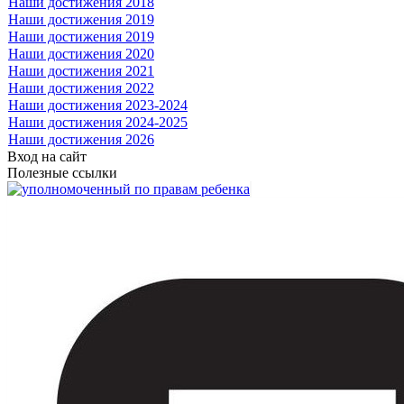
Наши достижения 2018
Наши достижения 2019
Наши достижения 2019
Наши достижения 2020
Наши достижения 2021
Наши достижения 2022
Наши достижения 2023-2024
Наши достижения 2024-2025
Наши достижения 2026
Вход на сайт
Полезные ссылки