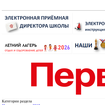
Категории раздела