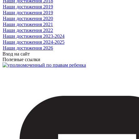
Наши достижения 2018
Наши достижения 2019
Наши достижения 2019
Наши достижения 2020
Наши достижения 2021
Наши достижения 2022
Наши достижения 2023-2024
Наши достижения 2024-2025
Наши достижения 2026
Вход на сайт
Полезные ссылки