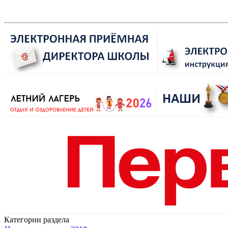
Категории раздела