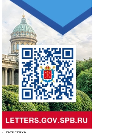
Статистика