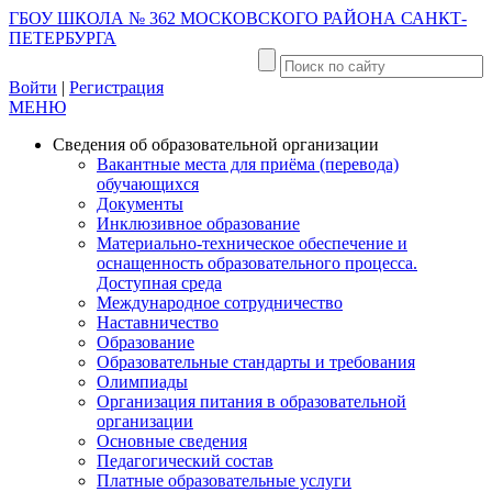
ГБОУ ШКОЛА № 362 МОСКОВСКОГО РАЙОНА САНКТ-
ПЕТЕРБУРГА
Войти
|
Регистрация
МЕНЮ
Сведения об образовательной организации
Вакантные места для приёма (перевода)
обучающихся
Документы
Инклюзивное образование
Материально-техническое обеспечение и
оснащенность образовательного процесса.
Доступная среда
Международное сотрудничество
Наставничество
Образование
Образовательные стандарты и требования
Олимпиады
Организация питания в образовательной
организации
Основные сведения
Педагогический состав
Платные образовательные услуги