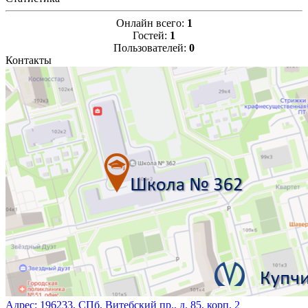
Онлайн всего:
1
Гостей:
1
Пользователей:
0
Контакты
Адрес:
196233, СПб, Витебский пр., д. 85, корп. 2