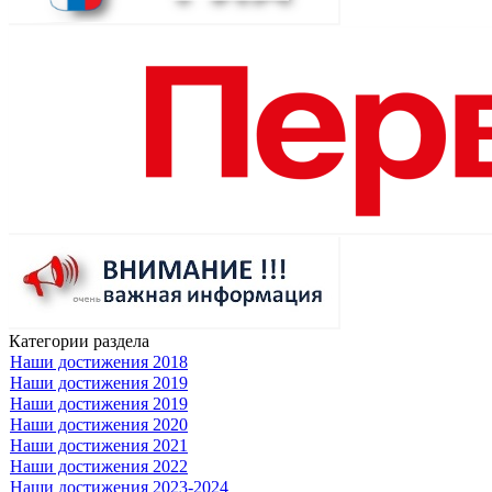
Категории раздела
Наши достижения 2018
Наши достижения 2019
Наши достижения 2019
Наши достижения 2020
Наши достижения 2021
Наши достижения 2022
Наши достижения 2023-2024