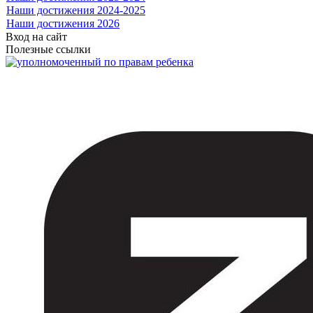
Наши достижения 2024-2025
Наши достижения 2026
Вход на сайт
Полезные ссылки