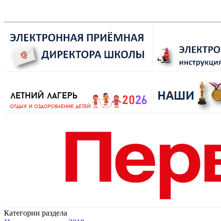
Категории раздела