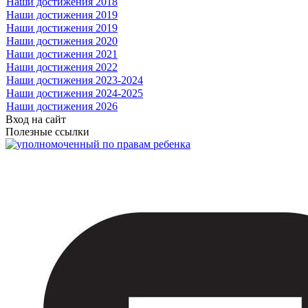
Наши достижения 2018
Наши достижения 2019
Наши достижения 2019
Наши достижения 2020
Наши достижения 2021
Наши достижения 2022
Наши достижения 2023-2024
Наши достижения 2024-2025
Наши достижения 2026
Вход на сайт
Полезные ссылки